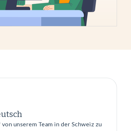
eutsch
 von unserem Team in der Schweiz zu