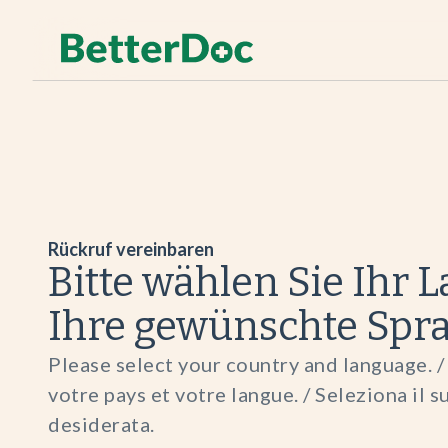
Rückruf vereinbaren
Bitte wählen Sie Ihr 
Ihre gewünschte Spr
Please select your country and language. / 
votre pays et votre langue. / Seleziona il s
desiderata.