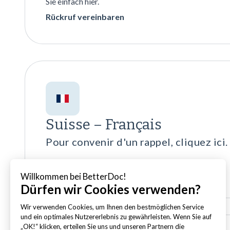
Sie einfach hier.
Rückruf vereinbaren
Suisse – Français
Pour convenir d'un rappel, cliquez ici.
Planifier un rappel
Willkommen bei BetterDoc!
Dürfen wir Cookies verwenden?
Wir verwenden Cookies, um Ihnen den bestmöglichen Service
und ein optimales Nutzererlebnis zu gewährleisten. Wenn Sie auf
„OK!“ klicken, erteilen Sie uns und unseren Partnern die