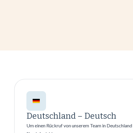
Deutschland – Deutsch
Um einen Rückruf von unserem Team in Deutschland z