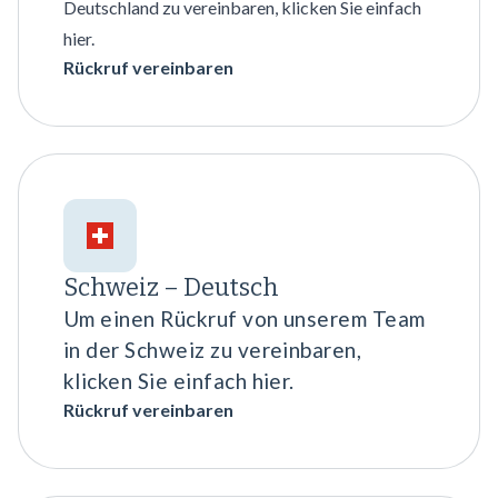
Deutschland zu vereinbaren, klicken Sie einfach
hier.
Rückruf vereinbaren
Schweiz – Deutsch
Um einen Rückruf von unserem Team
in der Schweiz zu vereinbaren,
klicken Sie einfach hier.
Rückruf vereinbaren