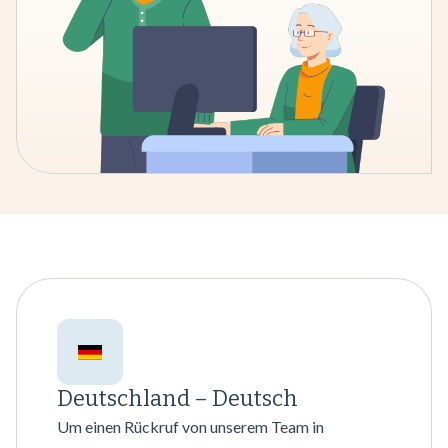
Deutschland – Deutsch
Um einen Rückruf von unserem Team in