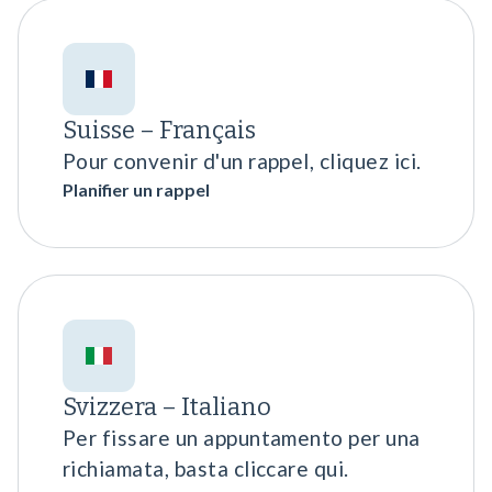
Suisse – Français
Pour convenir d'un rappel, cliquez ici.
Planifier un rappel
Svizzera – Italiano
Per fissare un appuntamento per una
richiamata, basta cliccare qui.